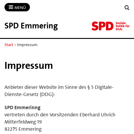
MENÜ
SPD Emmering
Start
›
Impressum
Impressum
Anbieter dieser Website im Sinne des § 5 Digitale-
Dienste-Gesetz (DDG):
SPD Emmerinng
vertreten durch den Vorsitzenden Eberhard Uhrich
Mitterfeldweg 19
82275 Emmering