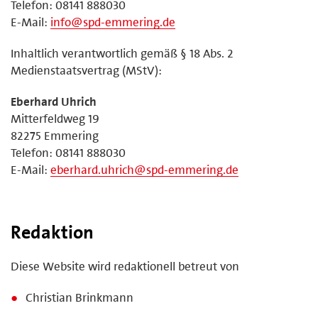
Telefon: 08141 888030
E-Mail:
info@spd-emmering.de
Inhaltlich verantwortlich gemäß § 18 Abs. 2
Medienstaatsvertrag (MStV):
Eberhard Uhrich
Mitterfeldweg 19
82275 Emmering
Telefon: 08141 888030
E-Mail:
eberhard.uhrich@spd-emmering.de
Redaktion
Diese Website wird redaktionell betreut von
Christian Brinkmann