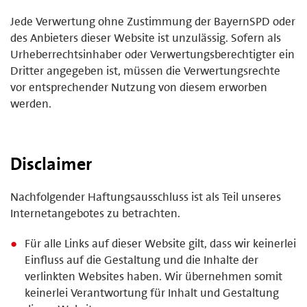
Jede Verwertung ohne Zustimmung der BayernSPD oder
des Anbieters dieser Website ist unzulässig. Sofern als
Urheberrechtsinhaber oder Verwertungsberechtigter ein
Dritter angegeben ist, müssen die Verwertungsrechte
vor entsprechender Nutzung von diesem erworben
werden.
Disclaimer
Nachfolgender Haftungsausschluss ist als Teil unseres
Internetangebotes zu betrachten.
Für alle Links auf dieser Website gilt, dass wir keinerlei
Einfluss auf die Gestaltung und die Inhalte der
verlinkten Websites haben. Wir übernehmen somit
keinerlei Verantwortung für Inhalt und Gestaltung