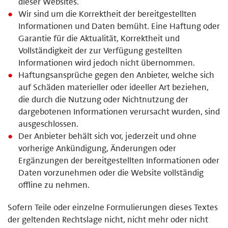
dieser Websites.
Wir sind um die Korrektheit der bereitgestellten
Informationen und Daten bemüht. Eine Haftung oder
Garantie für die Aktualität, Korrektheit und
Vollständigkeit der zur Verfügung gestellten
Informationen wird jedoch nicht übernommen.
Haftungsansprüche gegen den Anbieter, welche sich
auf Schäden materieller oder ideeller Art beziehen,
die durch die Nutzung oder Nichtnutzung der
dargebotenen Informationen verursacht wurden, sind
ausgeschlossen.
Der Anbieter behält sich vor, jederzeit und ohne
vorherige Ankündigung, Änderungen oder
Ergänzungen der bereitgestellten Informationen oder
Daten vorzunehmen oder die Website vollständig
offline zu nehmen.
Sofern Teile oder einzelne Formulierungen dieses Textes
der geltenden Rechtslage nicht, nicht mehr oder nicht