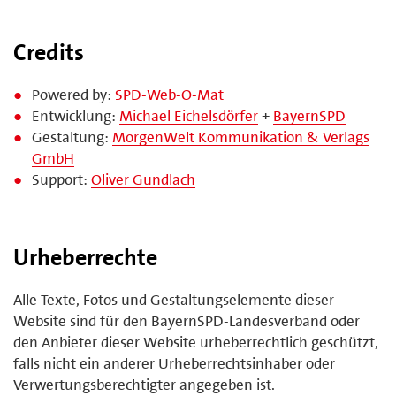
Credits
Powered by:
SPD-Web-O-Mat
Entwicklung:
Michael Eichelsdörfer
+
BayernSPD
Gestaltung:
MorgenWelt Kommunikation & Verlags
GmbH
Support:
Oliver Gundlach
Urheberrechte
Alle Texte, Fotos und Gestaltungselemente dieser
Website sind für den BayernSPD-Landesverband oder
den Anbieter dieser Website urheberrechtlich geschützt,
falls nicht ein anderer Urheberrechtsinhaber oder
Verwertungsberechtigter angegeben ist.